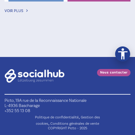
VOIR PLUS
Nous contacter
Picto, 19A rue de la Reconnaissance Nationale
L-4936 Bascharage
+352 55 13 08
,
Politique de confidentialité
Gestion des
,
cookies
Conditions générales de vente
COPYRIGHT Picto - 2025