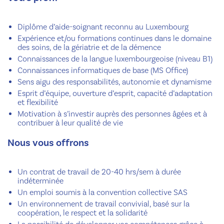
Diplôme d’aide-soignant reconnu au Luxembourg
Expérience et/ou formations continues dans le domaine
des soins, de la gériatrie et de la démence
Connaissances de la langue luxembourgeoise (niveau B1)
Connaissances informatiques de base (MS Office)
Sens aigu des responsabilités, autonomie et dynamisme
Esprit d’équipe, ouverture d’esprit, capacité d’adaptation
et flexibilité
Motivation à s’investir auprès des personnes âgées et à
contribuer à leur qualité de vie
Nous vous offrons
Un contrat de travail de 20-40 hrs/sem à durée
indéterminée
Un emploi soumis à la convention collective SAS
Un environnement de travail convivial, basé sur la
coopération, le respect et la solidarité