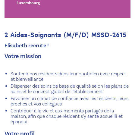
Luxembourg
2 Aides-Soignants (M/F/D) MSSD-2615
Elisabeth recrute !
Votre mission
Soutenir nos résidents dans leur quotidien avec respect
et bienveillance
Dispenser des soins de base de qualité selon les plans de
soins et le concept global de l’établissement
Favoriser un climat de confiance avec les résidents, leurs
proches et vos collègues
Contribuer à la vie et aux moments partagés de la
maison, afin que chaque résident s’y sente accueilli et
épanoui
Votre profil