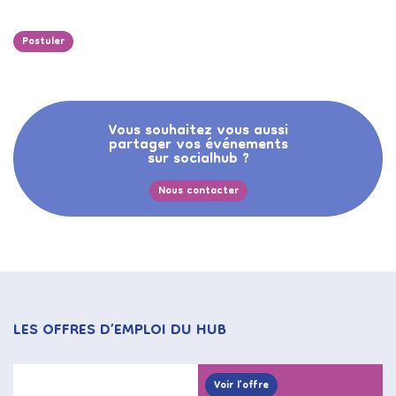
Postuler
Vous souhaitez vous aussi
partager vos événements
sur socialhub ?
Nous contacter
LES OFFRES D’EMPLOI DU HUB
Voir l’offre