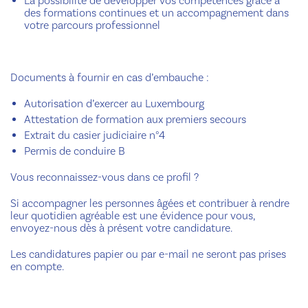
La possibilité de développer vos compétences grâce à
des formations continues et un accompagnement dans
votre parcours professionnel
Documents à fournir en cas d’embauche :
Autorisation d’exercer au Luxembourg
Attestation de formation aux premiers secours
Extrait du casier judiciaire n°4
Permis de conduire B
Vous reconnaissez-vous dans ce profil ?
Si accompagner les personnes âgées et contribuer à rendre
leur quotidien agréable est une évidence pour vous,
envoyez-nous dès à présent votre candidature.
Les candidatures papier ou par e-mail ne seront pas prises
en compte.