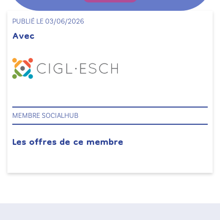
PUBLIÉ LE 03/06/2026
Avec
MEMBRE SOCIALHUB
Les offres de ce membre