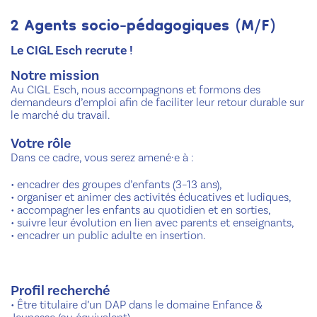
2 Agents socio-pédagogiques (M/F)
Le CIGL Esch recrute !
Notre mission
Au CIGL Esch, nous accompagnons et formons des
demandeurs d’emploi afin de faciliter leur retour durable sur
le marché du travail.
Votre rôle
Dans ce cadre, vous serez amené·e à :
• encadrer des groupes d’enfants (3–13 ans),
• organiser et animer des activités éducatives et ludiques,
• accompagner les enfants au quotidien et en sorties,
• suivre leur évolution en lien avec parents et enseignants,
• encadrer un public adulte en insertion.
Profil recherché
• Être titulaire d’un DAP dans le domaine Enfance &