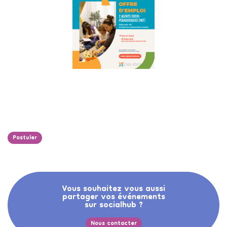
Postuler
Vous souhaitez vous aussi
partager vos événements
sur socialhub ?
Nous contacter