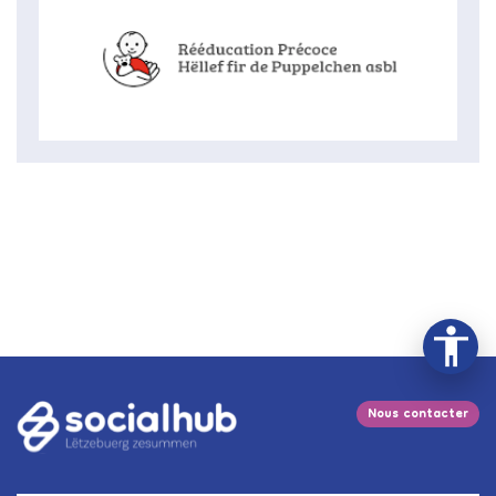
Nous contacter