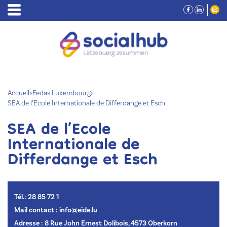
Accueil
>
Fedas Luxembourg
>
SEA de l’Ecole Internationale de Differdange et Esch
SEA de l’Ecole
Internationale de
Differdange et Esch
Tél.: 28 85 72 1
Mail contact : info@eide.lu
Adresse : 8 Rue John Ernest Dolibois, 4573 Oberkorn