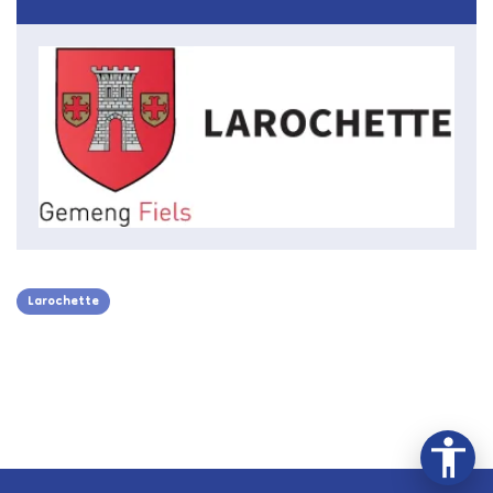
Larochette