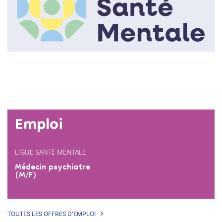
Emploi
LIGUE SANTÉ MENTALE
Médecin psychiatre
(M/F)
TOUTES LES OFFRES D’EMPLOI