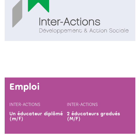
Emploi
INTER-ACTIONS
INTER-ACTIONS
Un éducateur diplômé
2 éducateurs gradués
(m/f)
(M/F)