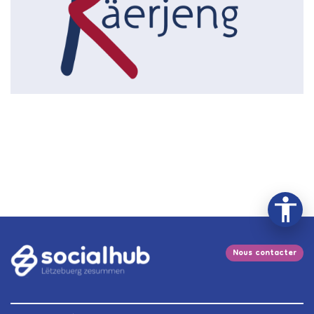
Nous contacter