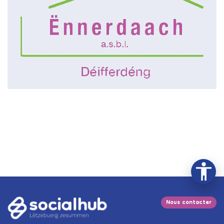
Nous contacter