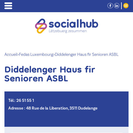
Accueil
>
Fedas Luxembourg
>
Diddelenger Haus fir Senioren ASBL
Diddelenger Haus fir
Senioren ASBL
Tél.: 26 51 55 1
Adresse : 48 Rue de la Liberation, 3511 Dudelange