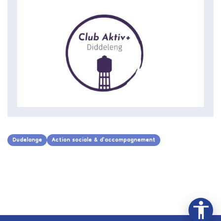
Dudelange
Action sociale & d’accompagnement