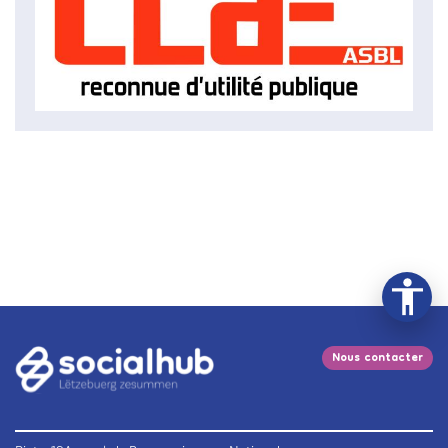
Nous contacter