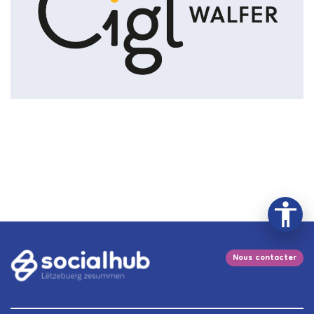
Nous contacter