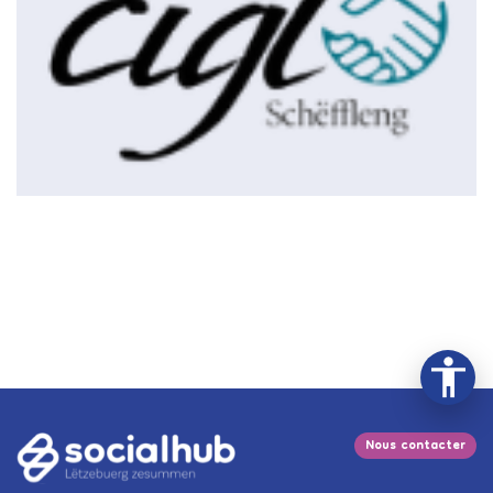
Nous contacter