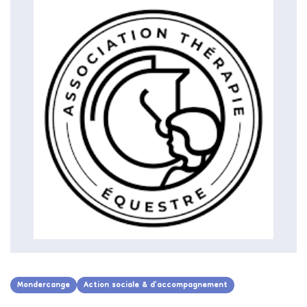
Mondercange
Action sociale & d’accompagnement