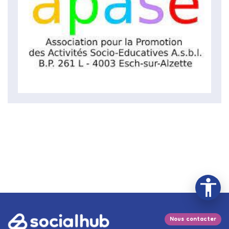
Nous contacter