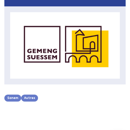
Sanem
Autres