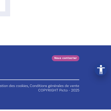
Nous contacter
,
stion des cookies
Conditions générales de vente
COPYRIGHT Picto - 2025