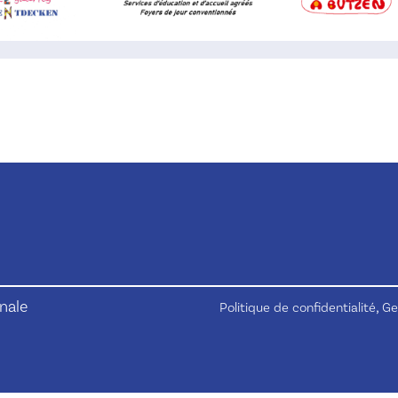
nale
,
Politique de confidentialité
Ge