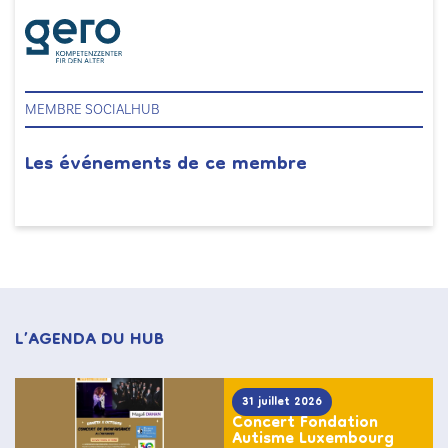
MEMBRE SOCIALHUB
Les événements de ce membre
L’AGENDA DU HUB
31 juillet 2026
Concert Fondation
Autisme Luxembourg