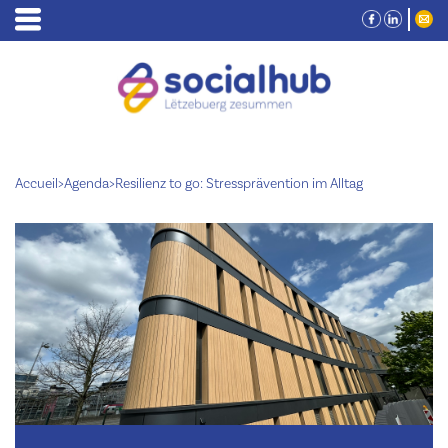
Accueil
>
Agenda
>
Resilienz to go: Stressprävention im Alltag