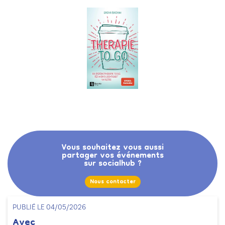
Vous souhaitez vous aussi
partager vos événements
sur socialhub ?
Nous contacter
PUBLIÉ LE 04/05/2026
Avec