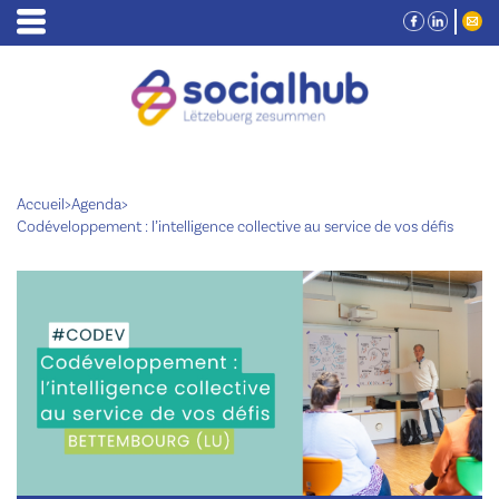
Accueil
>
Agenda
>
Codéveloppement : l’intelligence collective au service de vos défis