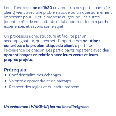
Lors d’une
session de 1h30
environ, l’un des participants (le
client) vient avec une problématique ou un questionnement
important pour lui et le propose au groupe. Les autres
jouent le rôle de consultants et lui apportent leurs regards,
expériences et savoirs sur le sujet.
Un processus riche, structuré et facilité par un
accompagnateur, qui permet d’apporter des
solutions
concrètes à la problématique du client
à partir de
l’expérience de chacun. Les participants repartent avec
des
apprentissages en relation avec leurs vécus et leurs
propres projets
.
Prérequis
Confidentialité des échanges
Volonté d’apprendre et de partager
Respect des règles et du cadre proposé
Un événement WAKE-UP, les matins d’in4green