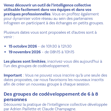
Venez découvrir un outil de l’intelligence collective
utilisable facilement dans vos équipes et dans vos
pratiques professionnelles
. Vous en profitez également
pour dynamiser votre réseau au sein des partenaires
Infogreen en participant à des échanges en petits groupes.
Plusieurs dates vous sont proposées et d’autres sont à
venir :
15 octobre 2026
– de 10h30 à 12h30
19 novembre 2026
– de 08h15 à 10h15
Les places sont limitées
, inscrivez-vous dès aujourd’hui à
l’un des groupes de codéveloppement.
Important
: Vous ne pouvez vous inscrire qu’à une seule des
dates proposées, car nous favorisons les nouveaux inscrits
afin de créer un nouveau groupe à chaque session.
Des groupes de codéveloppement de 6 à 8
personnes
Découvrez la pratique de l’intelligence collective développée
par Adrien Paillette et Claude Champagne.