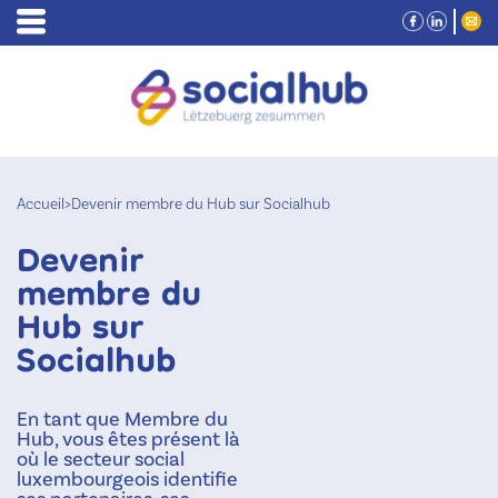
Accueil
>
Devenir membre du Hub sur Socialhub
Devenir
membre du
Hub sur
Socialhub
En tant que Membre du
Hub, vous êtes présent là
où le secteur social
luxembourgeois identifie