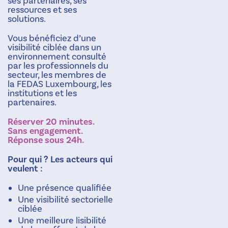
ses partenaires, ses
ressources et ses
solutions.
Vous bénéficiez d’une
visibilité ciblée dans un
environnement consulté
par les professionnels du
secteur, les membres de
la FEDAS Luxembourg, les
institutions et les
partenaires.
Réserver 20 minutes.
Sans engagement.
Réponse sous 24h.
Pour qui ? Les acteurs qui
veulent :
Une présence qualifiée
Une visibilité sectorielle
ciblée
Une meilleure lisibilité